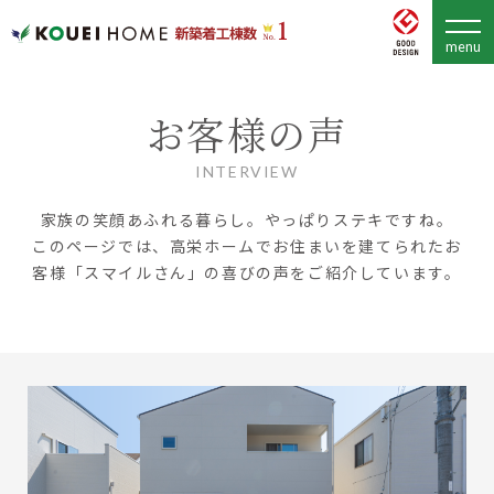
お客様の声
INTERVIEW
家族の笑顔あふれる暮らし。やっぱりステキですね。
このページでは、高栄ホームでお住まいを建てられたお
客様「スマイルさん」の喜びの声をご紹介しています。