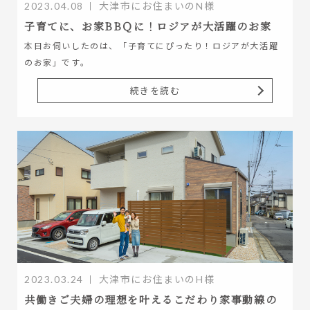
2023.04.08
大津市にお住まいのN様
子育てに、お家BBＱに！ロジアが大活躍のお家
本日お伺いしたのは、「子育てにぴったり！ロジアが大活躍
のお家」です。
続きを読む
2023.03.24
大津市にお住まいのH様
共働きご夫婦の理想を叶えるこだわり家事動線の