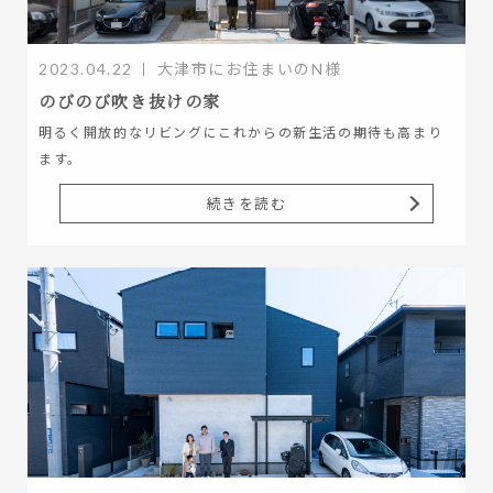
2023.04.22
大津市にお住まいのN様
のびのび吹き抜けの家
明るく開放的なリビングにこれからの新生活の期待も高まり
ます。
続きを読む