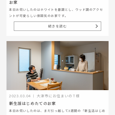
お家
本日お伺いしたのはホワイトを基調とし、ウッド調のアクセ
ントが可愛らしい雰囲気のお家です。
続きを読む
2023.03.04
大津市にお住まいのT様
新生活はじめたてのお家
本日お伺いしたのは、まだ引っ越して3週間の「新生活はじめ