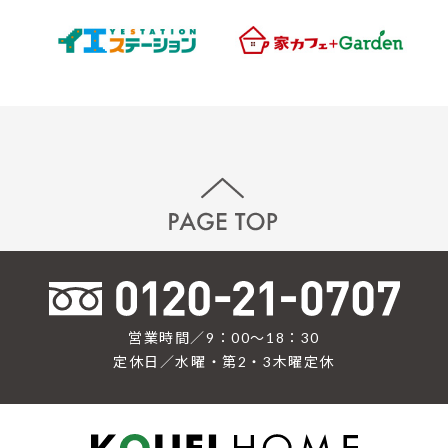
営業時間／9：00〜18：30
定休日／水曜・第2・3木曜定休