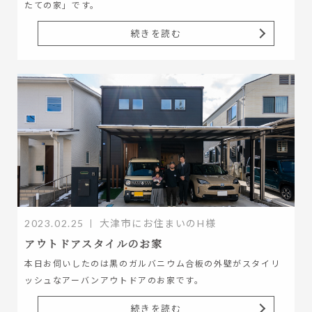
たての家」です。
続きを読む
2023.02.25
大津市にお住まいのH様
アウトドアスタイルのお家
本日お伺いしたのは黒のガルバニウム合板の外壁がスタイリ
ッシュなアーバンアウトドアのお家です。
続きを読む