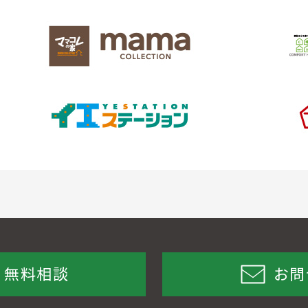
無料相談
お問