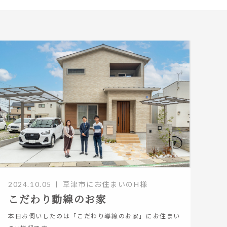
2024.10.05
草津市にお住まいのH様
こだわり動線のお家
本日お伺いしたのは「こだわり導線のお家」にお住まい