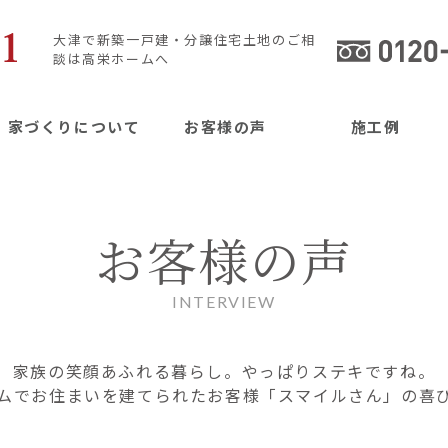
大津で新築一戸建・分譲住宅土地のご相
談は高栄ホームへ
家づくりについて
お客様の声
施工例
お客様の声
INTERVIEW
家族の笑顔あふれる暮らし。やっぱりステキですね。
ムでお住まいを建てられたお客様「スマイルさん」の喜