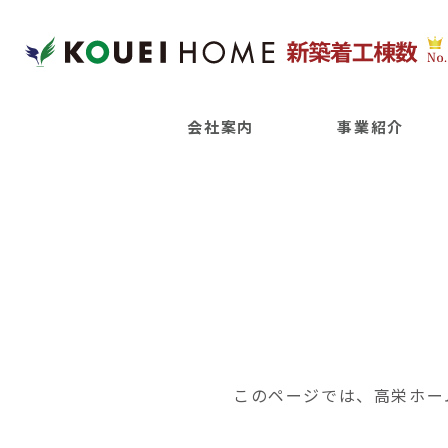
会社案内
事業紹介
このページでは、高栄ホー