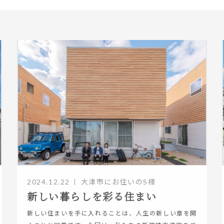
2024.12.22
大津市にお住いのS様
新しい暮らしを彩る住まい
新しい住まいを手に入れることは、人生の新しい章を開