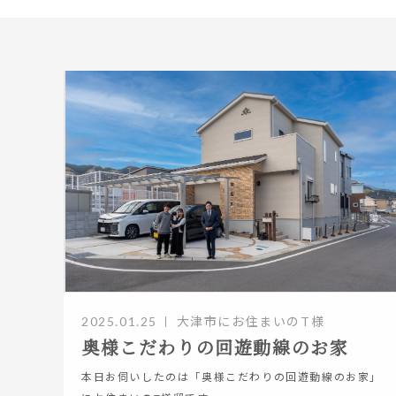
2025.01.25
大津市にお住まいのT様
奥様こだわりの回遊動線のお家
本日お伺いしたのは「奥様こだわりの回遊動線のお家」