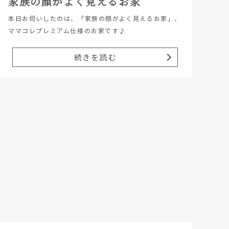
家族の顔がよく見えるお家
本日お伺いしたのは、「家族の顔がよく見えるお家」、
ママコレプレミアム仕様のお家です♪
続きを読む