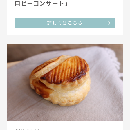
ロビーコンサート」
詳しくはこちら
2025.11.28