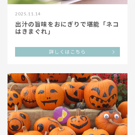
2025.11.14
出汁の旨味をおにぎりで堪能「ネコ
はきまぐれ」
詳しくはこちら