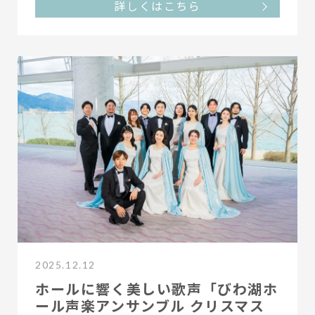
詳しくはこちら
2025.12.12
ホールに響く美しい歌声「びわ湖ホ
ール声楽アンサンブル クリスマス