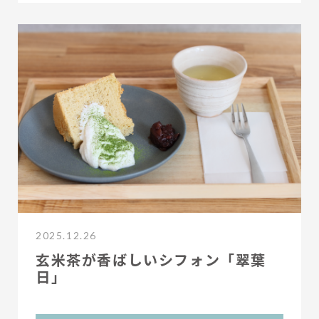
2025.12.26
玄米茶が香ばしいシフォン「翠葉
日」