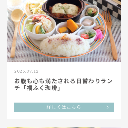
2025.09.12
お腹も心も満たされる日替わりラン
チ「福ふく珈琲」
詳しくはこちら