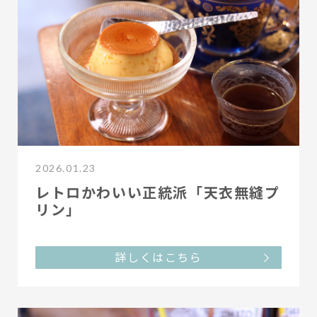
2026.01.23
レトロかわいい正統派「天衣無縫プ
リン」
詳しくはこちら