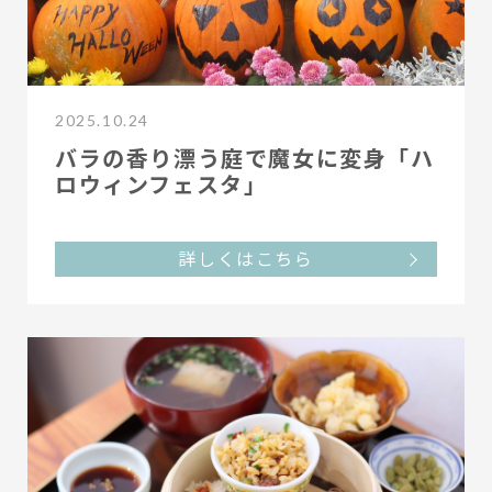
2025.10.24
バラの香り漂う庭で魔女に変身「ハ
ロウィンフェスタ」
詳しくはこちら