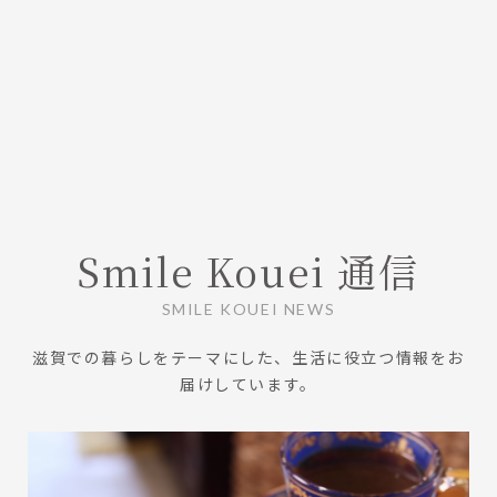
Smile Kouei 通信
SMILE KOUEI NEWS
滋賀での暮らしをテーマにした、生活に役立つ情報をお
届けしています。