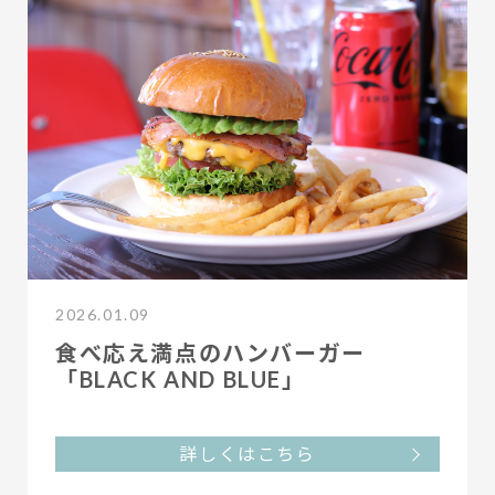
2026.01.09
食べ応え満点のハンバーガー
「BLACK AND BLUE」
詳しくはこちら