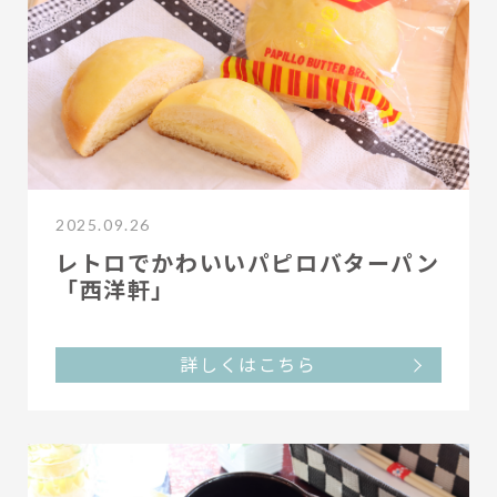
2025.09.26
レトロでかわいいパピロバターパン
「西洋軒」
詳しくはこちら