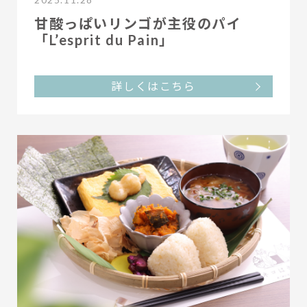
甘酸っぱいリンゴが主役のパイ
「L’esprit du Pain」
詳しくはこちら