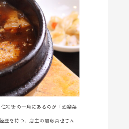
の住宅街の一角にあるのが「酒樂菜
経歴を持つ、店主の加藤真也さん