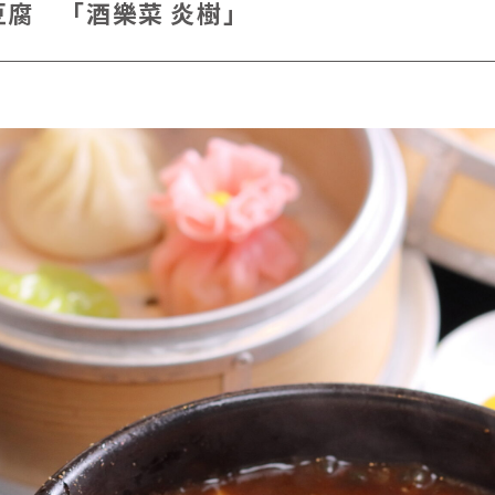
腐 「酒樂菜 炎樹」