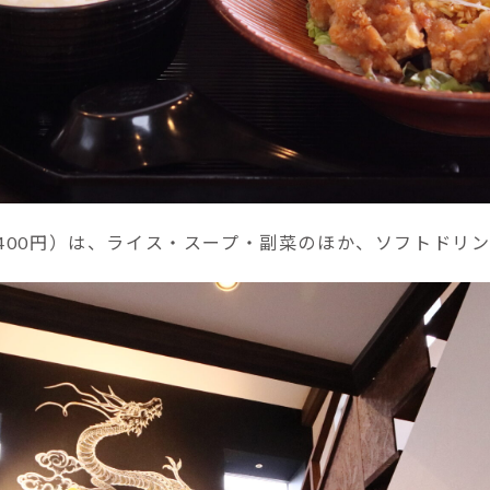
1400円）は、ライス・スープ・副菜のほか、ソフトドリ