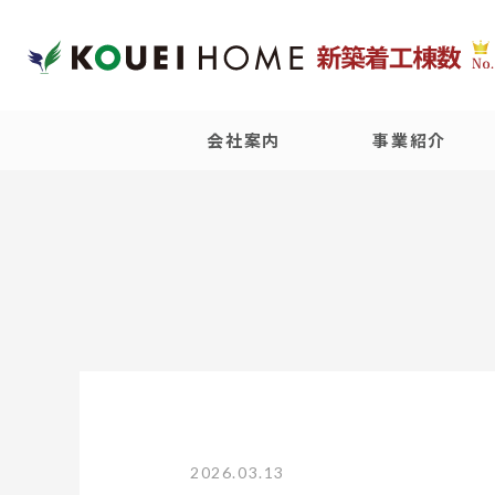
会社案内
事業紹介
2026.03.13