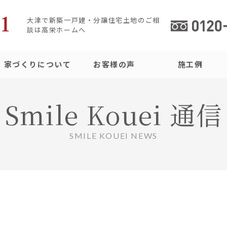
大津で新築一戸建・分譲住宅土地のご相
談は高栄ホームへ
家づくりについて
お客様の声
施工例
Smile Kouei 通信
SMILE KOUEI NEWS