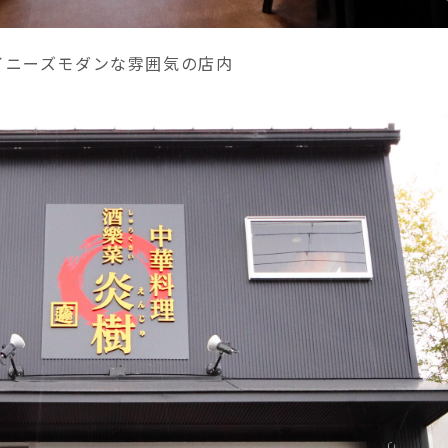
イニーズモダンな雰囲気の店内