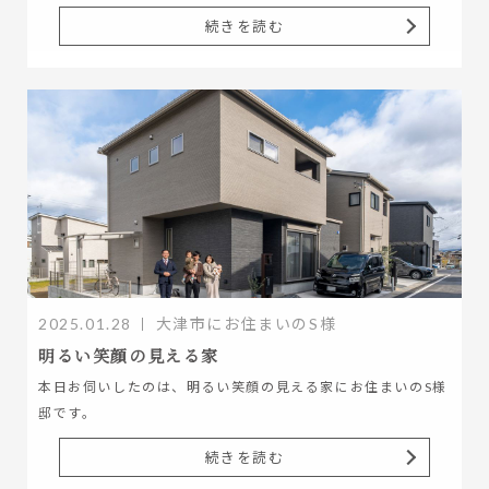
続きを読む
2025.01.28
大津市にお住まいのS様
明るい笑顔の見える家
本日お伺いしたのは、明るい笑顔の見える家にお住まいのS様
邸です。
続きを読む