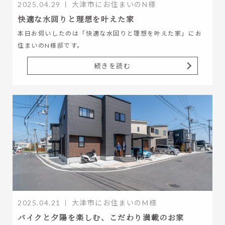
2025.04.29
大津市にお住まいのN様
快適な水回りと理想を叶えた家
本日お伺いしたのは「快適な水回りと理想を叶えた家」にお
住まいのN様邸です。
続きを読む
2025.04.21
大津市にお住まいのM様
バイクと夕陽を楽しむ、こだわり満載のお家