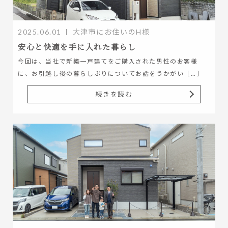
2025.06.01
大津市にお住いのH様
安心と快適を手に入れた暮らし
今回は、当社で新築一戸建てをご購入された男性のお客様
に、お引越し後の暮らしぶりについてお話をうかがい［…］
続きを読む