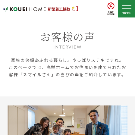
お客様の声
INTERVIEW
家族の笑顔あふれる暮らし。やっぱりステキですね。
このページでは、高栄ホームでお住まいを建てられたお
客様「スマイルさん」の喜びの声をご紹介しています。