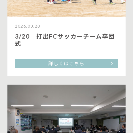
2026.03.20
3/20 打出FCサッカーチーム卒団
式
詳しくはこちら