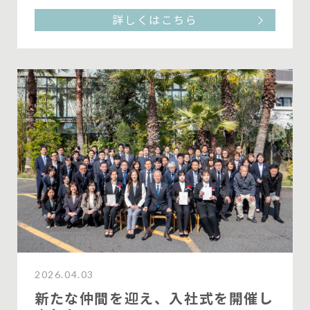
詳しくはこちら
2026.04.03
新たな仲間を迎え、入社式を開催し