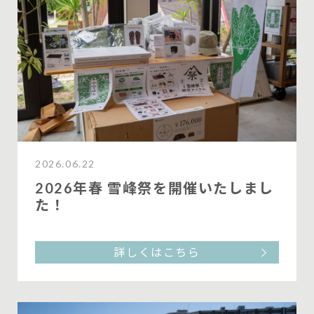
2026.06.22
2026年春 雪峰祭を開催いたしまし
た！
詳しくはこちら