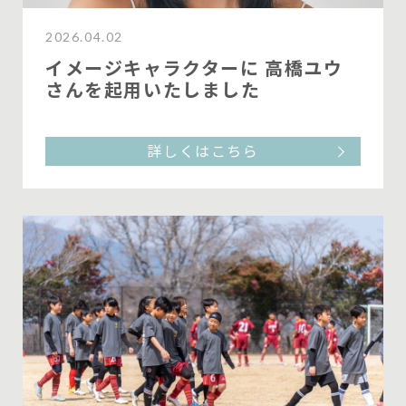
2026.04.02
イメージキャラクターに 高橋ユウ
さんを起用いたしました
詳しくはこちら