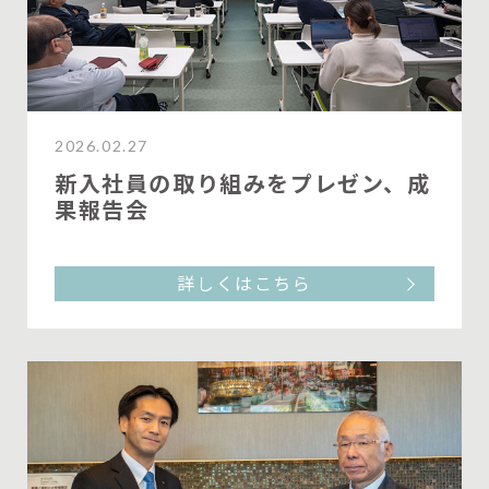
2026.02.27
新入社員の取り組みをプレゼン、成
果報告会
詳しくはこちら