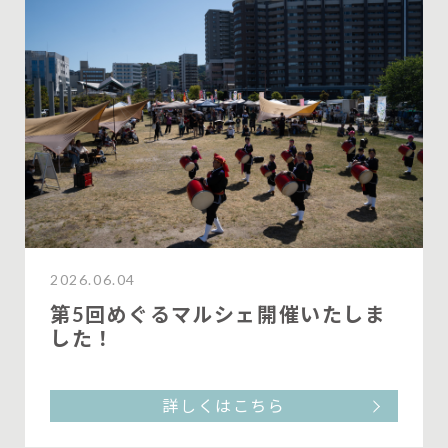
2026.06.04
第5回めぐるマルシェ開催いたしま
した！
詳しくはこちら