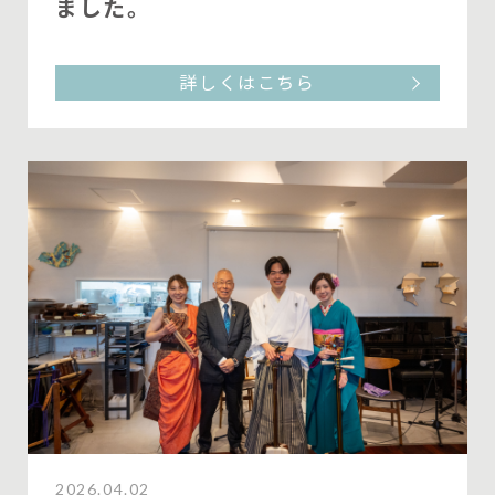
ました。
詳しくはこちら
2026.04.02