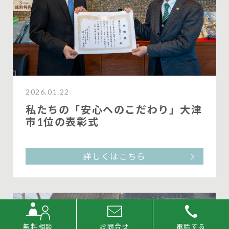
2026.01.22
私たちの「安心へのこだわり」大津
市1位の表彰式
詳しくはこちら
無料相談
お問合せ
電話する