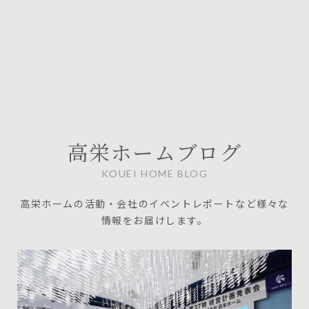
高栄ホームブログ
KOUEI HOME BLOG
高栄ホームの活動・会社のイベントレポートなど様々な
情報をお届けします。