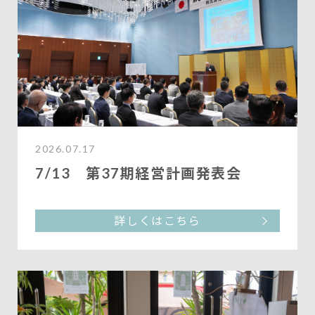
2026.07.17
7/13 第37期経営計画発表会
詳しくはこちら