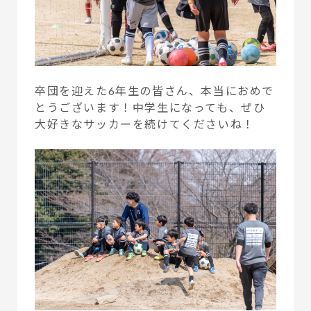
卒団を迎えた6年生の皆さん、本当におめで
とうございます！中学生になっても、ぜひ
大好きなサッカーを続けてくださいね！