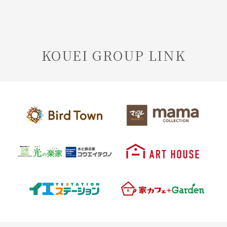
KOUEI GROUP LINK