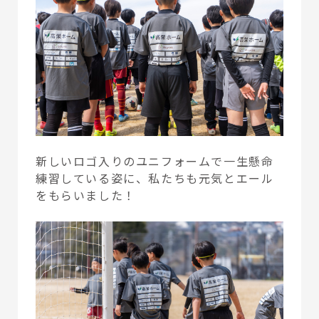
新しいロゴ入りのユニフォームで一生懸命
練習している姿に、私たちも元気とエール
をもらいました！