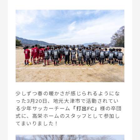
少しずつ春の暖かさが感じられるようにな
った3月20日、地元大津市で活動されてい
る少年サッカーチーム
「打出FC」
様の卒団
式に、高栄ホームのスタッフとして参加し
てまいりました！