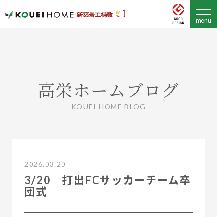
高栄ホームブログ
KOUEI HOME BLOG
2026.03.20
3/20 打出FCサッカーチーム卒
団式