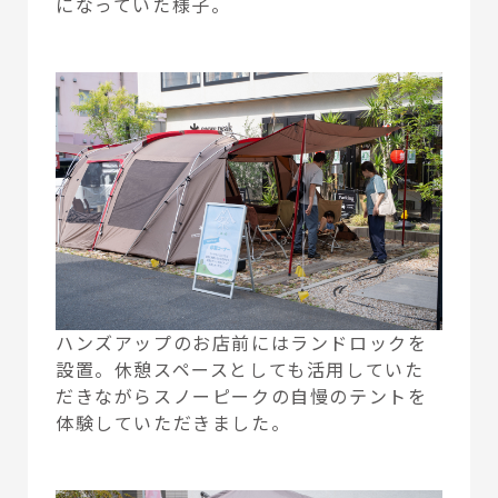
になっていた様子。
ハンズアップのお店前にはランドロックを
設置。休憩スペースとしても活用していた
だきながらスノーピークの自慢のテントを
体験していただきました。