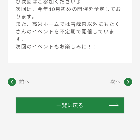
ひ次回はご参加ください♪
次回は、今年10月初めの開催を予定してお
ります。
また、高栄ホームでは雪峰祭以外にもたく
さんのイベントを不定期で開催していま
す。
次回のイベントもお楽しみに！！
前へ
次へ
一覧に戻る