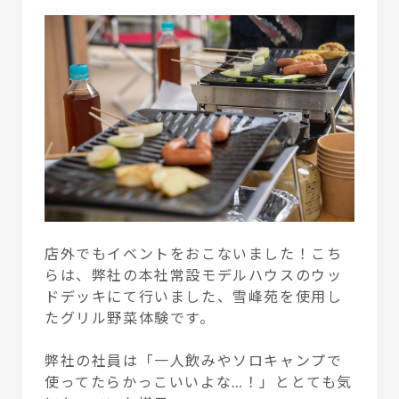
店外でもイベントをおこないました！こち
らは、弊社の本社常設モデルハウスのウッ
ドデッキにて行いました、雪峰苑を使用し
たグリル野菜体験です。
弊社の社員は「一人飲みやソロキャンプで
使ってたらかっこいいよな…！」ととても気