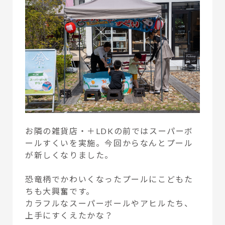
お隣の雑貨店・＋LDKの前ではスーパーボ
ールすくいを実施。今回からなんとプール
が新しくなりました。
恐竜柄でかわいくなったプールにこどもた
ちも大興奮です。
カラフルなスーパーボールやアヒルたち、
上手にすくえたかな？