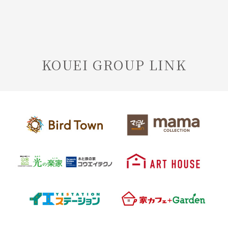
KOUEI GROUP LINK