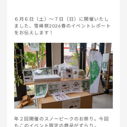
６月６日（土）～７日（日）に開催いたし
ました、雪峰祭2026春のイベントレポート
をお伝えします！
年２回開催のスノーピークのお祭り。今回
もこのイベント限定の商品がずらり。