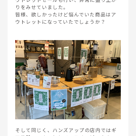
りをみせていました。
皆様、欲しかったけど悩んでいた商品はア
ウトレットになっていたでしょうか？
そして同じく、ハンズアップの店内ではギ