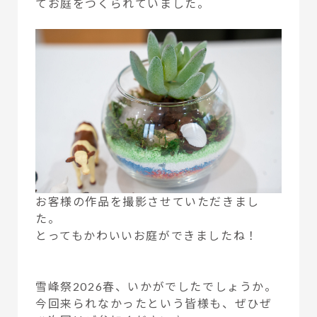
てお庭をつくられていました。
お客様の作品を撮影させていただきまし
た。
とってもかわいいお庭ができましたね！
雪峰祭2026春、いかがでしたでしょうか。
今回来られなかったという皆様も、ぜひぜ