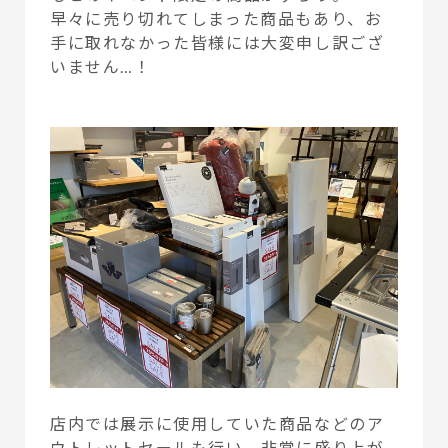
早々に売り切れてしまった商品もあり、お
手に取れなかった皆様には大変申し訳ござ
いません…！
店内では展示に使用していた商品などのア
ウトレットセールも行い、非常に盛り上が