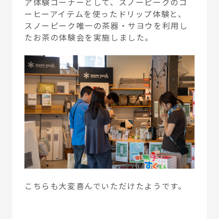
ア体験コーナーとして、スノーピークのコ
ーヒーアイテムを使ったドリップ体験と、
スノーピーク唯一の茶器・サヨウを利用し
たお茶の体験会を実施しました。
こちらも大変喜んでいただけたようです。