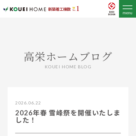
高栄ホームブログ
KOUEI HOME BLOG
2026.06.22
2026年春 雪峰祭を開催いたしま
した！