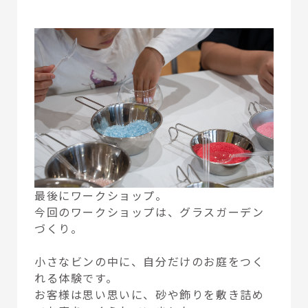
最後にワークショップ。
今回のワークショップは、グラスガーデン
づくり。
小さなビンの中に、自分だけのお庭をつく
れる体験です。
お客様は思い思いに、砂や飾りを敷き詰め