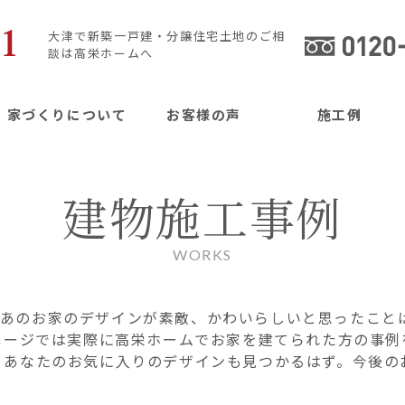
大津で新築一戸建・分譲住宅土地のご相
談は高栄ホームへ
家づくりについて
お客様の声
施工例
建物施工事例
WORKS
あのお家のデザインが素敵、かわいらしいと思ったこと
ページでは実際に高栄ホームでお家を建てられた方の事例
とあなたのお気に入りのデザインも見つかるはず。今後の