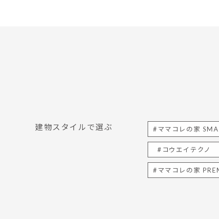
建物スタイルで選ぶ
#ママコレの家 SMA
#コウエイテクノ
#ママコレの家 PRE