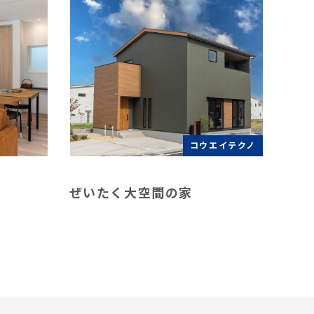
コウエイテクノ
ぜいたく大空間の家