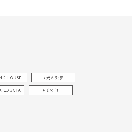
NK HOUSE
#光の楽家
 LOGGIA
#その他