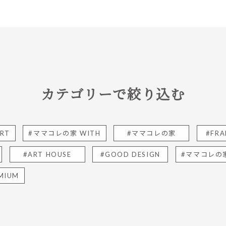
カテゴリーで絞り込む
RT
#ママコレの家 WITH
#ママコレの家
#FRA
#ART HOUSE
#GOOD DESIGN
#ママコレの家
MIUM