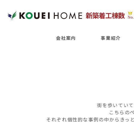
会社案内
事業紹介
街を歩いていて
こちらの
それぞれ個性的な事例の中からきっ