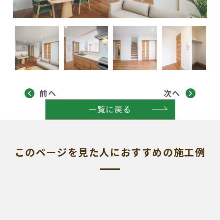
前へ
次へ
一覧に戻る
このページを見た人におすすめの施工例