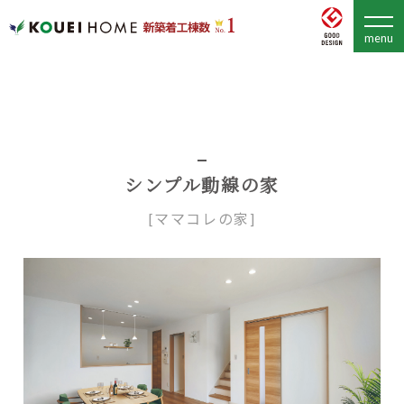
シンプル動線の家
[ママコレの家]