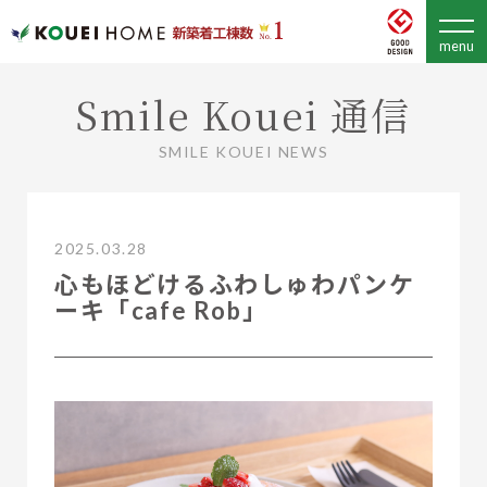
Smile Kouei 通信
SMILE KOUEI NEWS
2025.03.28
心もほどけるふわしゅわパンケ
ーキ「cafe Rob」