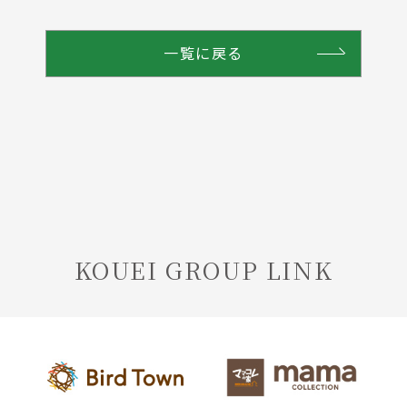
一覧に戻る
KOUEI GROUP LINK