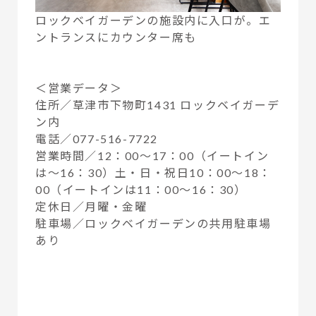
ロックベイガーデンの施設内に入口が。エ
ントランスにカウンター席も
＜営業データ＞
住所／草津市下物町1431 ロックベイガーデ
ン内
電話／077-516-7722
営業時間／12：00～17：00（イートイン
は～16：30）土・日・祝日10：00～18：
00（イートインは11：00～16：30）
定休日／月曜・金曜
駐車場／ロックベイガーデンの共用駐車場
あり