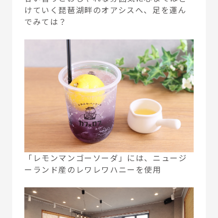
けていく琵琶湖畔のオアシスへ、足を運ん
でみては？
「レモンマンゴーソーダ」には、ニュージ
ーランド産のレワレワハニーを使用