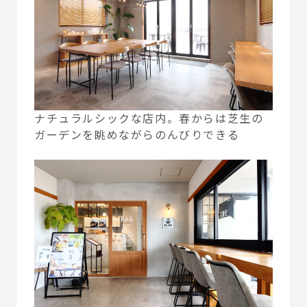
ナチュラルシックな店内。春からは芝生の
ガーデンを眺めながらのんびりできる