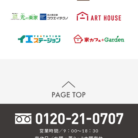
営業時間／9：00〜18：30