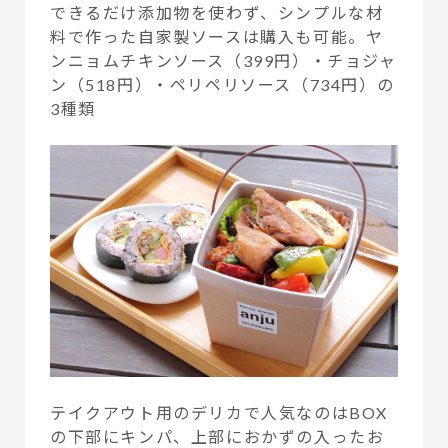
できるだけ添加物を使わず、シンプルな材
料で作った自家製ソースは購入も可能。ヤ
ンニョムチキンソース（399円）・チョジャ
ン（518円）・ペリペリソース（734円）の
3種類
テイクアウト用のデリカで人気なのはBOX
の下部にキンパ、上部におかずの入ったお