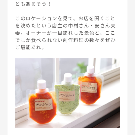
ともあるそう！
このロケーションを見て、お店を開くこと
を決めたという店主の中村さん・安さん夫
妻。オーナーが一目ぼれした景色と、ここ
でしか食べられない創作料理の数々をぜひ
ご堪能あれ。