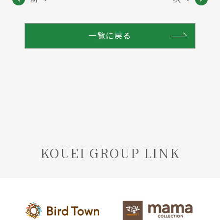
一覧に戻る
KOUEI GROUP LINK