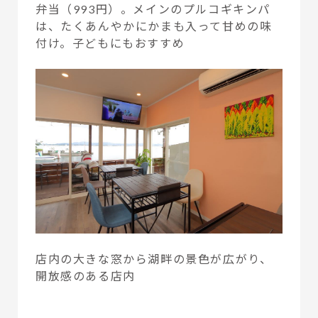
弁当（993円）。メインのプルコギキンパ
は、たくあんやかにかまも入って甘めの味
付け。子どもにもおすすめ
店内の大きな窓から湖畔の景色が広がり、
開放感のある店内