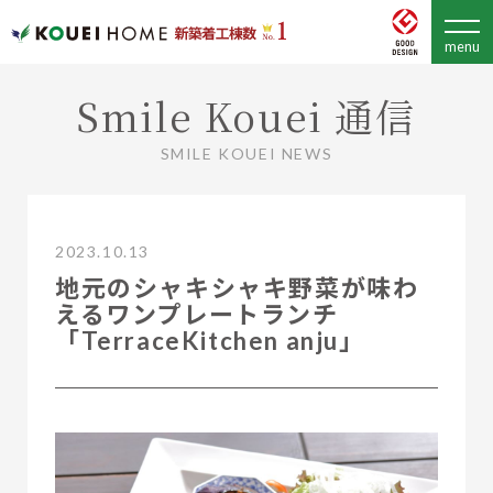
Smile Kouei 通信
SMILE KOUEI NEWS
2023.10.13
地元のシャキシャキ野菜が味わ
えるワンプレートランチ
「TerraceKitchen anju」