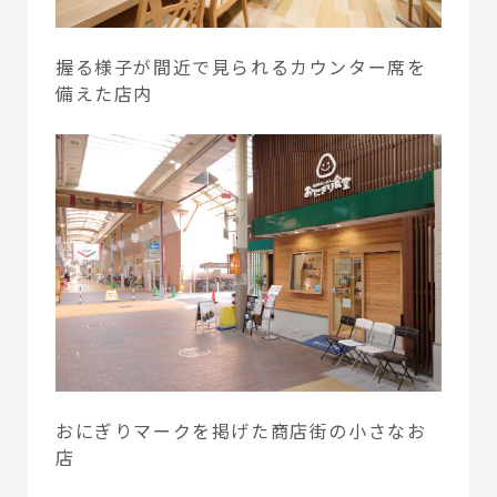
握る様子が間近で見られるカウンター席を
備えた店内
おにぎりマークを掲げた商店街の小さなお
店