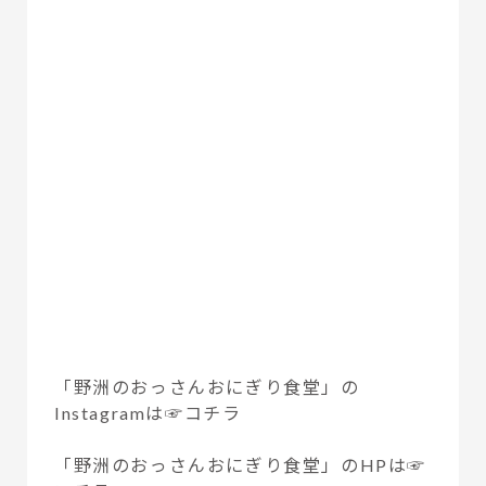
「野洲のおっさんおにぎり食堂」の
Instagramは
☞コチラ
「野洲のおっさんおにぎり食堂」のHPは
☞