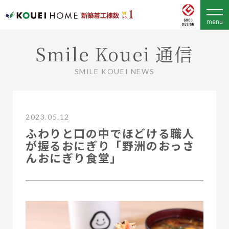
Smile Kouei 通信
SMILE KOUEI NEWS
2023.05.12
ふわりと口の中でほどける職人
が握るおにぎり「野洲のおっさ
んおにぎり食堂」