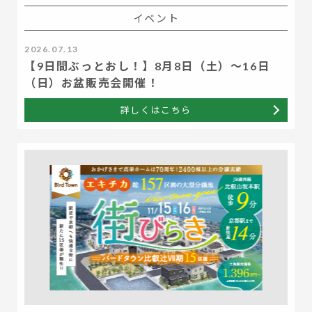
イベント
2026.07.13
【9日間ぶっとおし！】8月8日（土）～16日
（日）お盆販売会開催！
詳しくはこちら