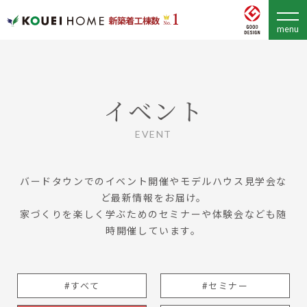
イベント
EVENT
バードタウンでのイベント開催やモデルハウス見学会な
ど最新情報をお届け。
家づくりを楽しく学ぶためのセミナーや体験会なども随
時開催しています。
#すべて
#セミナー