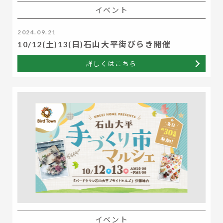
イベント
2024.09.21
10/12(土)13(日)石山大平街びらき開催
詳しくはこちら
イベント