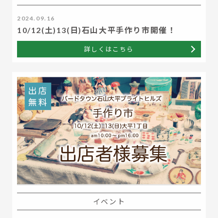
2024.09.16
10/12(土)13(日)石山大平手作り市開催！
詳しくはこちら
イベント