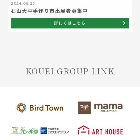
2024.08.25
石山大平手作り市出展者募集中
詳しくはこちら
KOUEI GROUP LINK