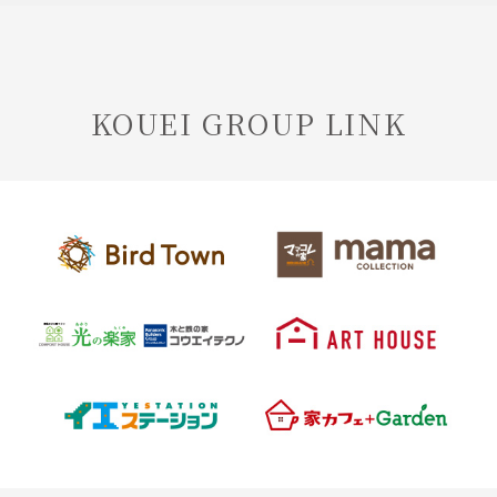
KOUEI GROUP LINK