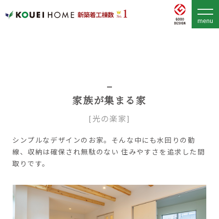
家族が集まる家
[光の楽家]
シンプルなデザインのお家。そんな中にも水回りの動
線、収納は確保され無駄のない 住みやすさを追求した間
取りです。