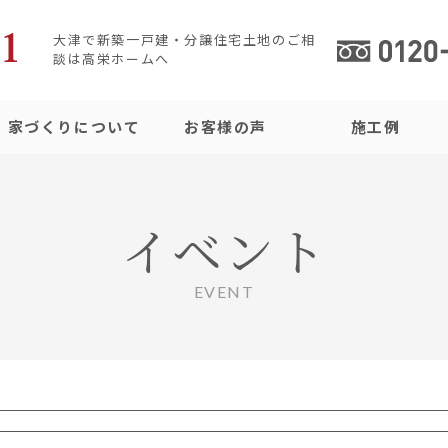
大津で新築一戸建・分譲住宅土地のご相
談は高栄ホームへ
家づくりについて
お客様の声
施工例
イベント
EVENT