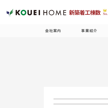
会社案内
事業紹介