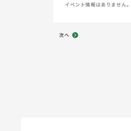
イベント情報はありません
次へ