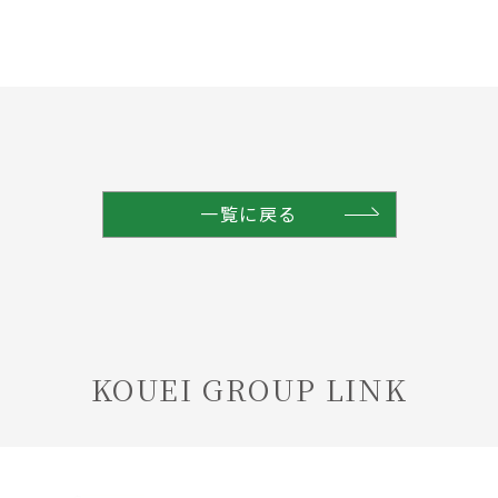
。
一覧に戻る
KOUEI GROUP LINK