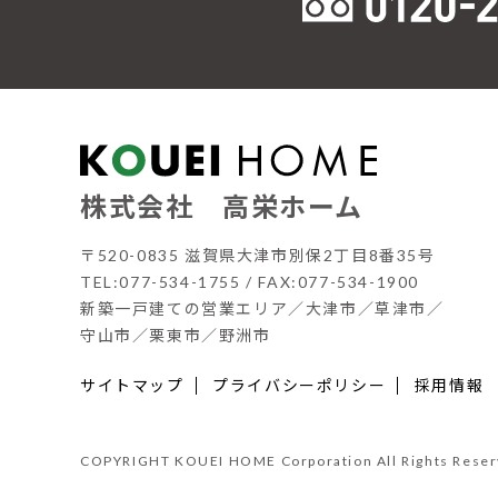
株式会社 高栄ホーム
〒520-0835 滋賀県大津市別保2丁目8番35号
TEL:077-534-1755 / FAX:077-534-1900
新築一戸建ての営業エリア／大津市／草津市／
守山市／栗東市／野洲市
サイトマップ
プライバシーポリシー
採用情報
COPYRIGHT KOUEI HOME Corporation All Rights Reser