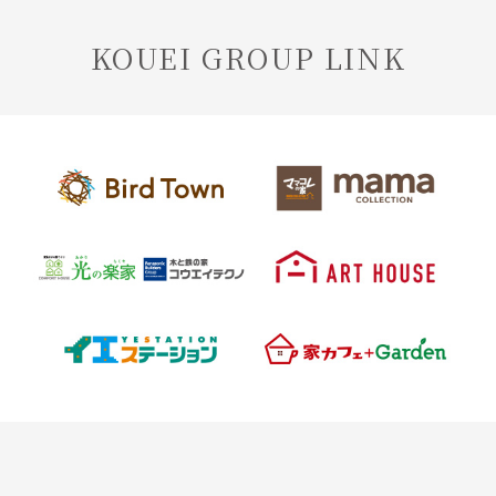
KOUEI GROUP LINK