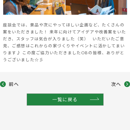
座談会では、景品や次にやってほしい企画など、たくさんの
案をいただきました！ 来年に向けてアイデアや改善案をいた
だき、スタッフは気合が入りました（笑） いただいたご意
見、ご感想はこれからの家づくりやイベントに活かしてまい
ります♪ この度ご協力いただきましたOBの皆様、ありがと
うございました☆彡
前へ
次へ
一覧に戻る