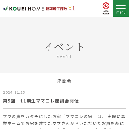
イベント
EVENT
座談会
2024.11.23
第5回 11期生ママコレ座談会開催
ママの声をカタチにしたお家「ママコレの家」は、 実際に高
栄ホームでお家を建てたママさんからいただいたお声を基に