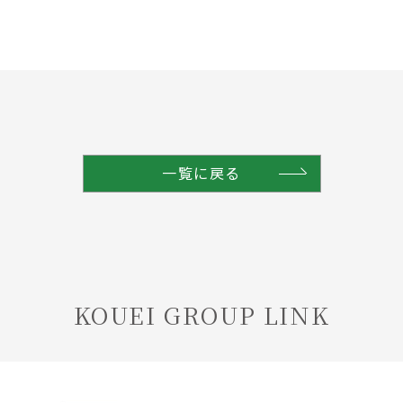
。
一覧に戻る
KOUEI GROUP LINK