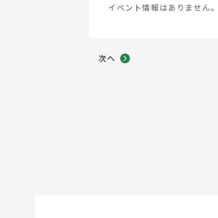
イベント情報はありません
次へ