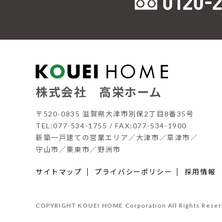
株式会社 高栄ホーム
〒520-0835 滋賀県大津市別保2丁目8番35号
TEL:077-534-1755 / FAX:077-534-1900
新築一戸建ての営業エリア／大津市／草津市／
守山市／栗東市／野洲市
サイトマップ
プライバシーポリシー
採用情報
COPYRIGHT KOUEI HOME Corporation All Rights Reser