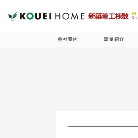
会社案内
事業紹介