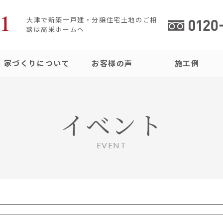
大津で新築一戸建・分譲住宅土地のご相
談は高栄ホームへ
家づくりについて
お客様の声
施工例
イベント
EVENT