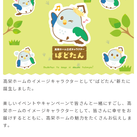
高栄ホームのイメージキャラクターとして
”ばどたん”
新たに
誕生しました。
楽しいイベントやキャンペーンで皆さんと一緒にすごし、高
栄ホームのイメージキャラクターとして、皆さんに幸せをお
届けするとともに、高栄ホームの魅力をたくさんお伝えしま
す。