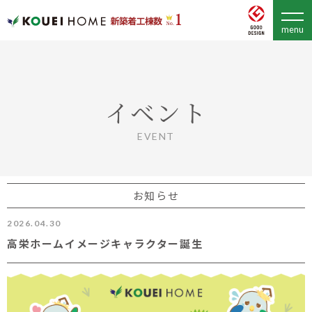
イベント
EVENT
お知らせ
2026.04.30
高栄ホームイメージキャラクター誕生