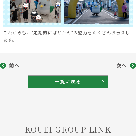
これからも、”定期的にばどたん”の魅力をたくさんお伝えし
ます。
前へ
次へ
一覧に戻る
KOUEI GROUP LINK