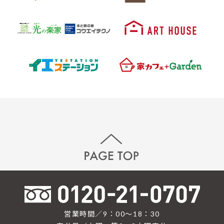
営業時間／9：00〜18：30