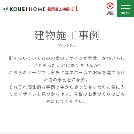
建物施工事例
WORKS
街を歩いていてあのお家のデザインが素敵、かわいらし
いと思ったことはありませんか?
こちらのページでは実際に高栄ホームでお家を建てられ
た方の事例をご紹介。
それぞれ個性的な事例の中からきっとあなたのお気に入
りのデザインも見つかるはず。今後のお家づくりのご参
考にしてください。