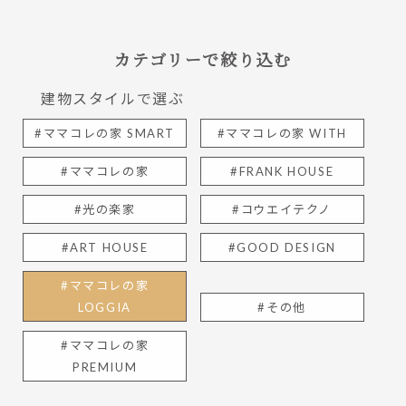
カテゴリーで絞り込む
建物スタイルで選ぶ
#ママコレの家 SMART
#ママコレの家 WITH
#ママコレの家
#FRANK HOUSE
#光の楽家
#コウエイテクノ
#ART HOUSE
#GOOD DESIGN
#ママコレの家
LOGGIA
#その他
#ママコレの家
PREMIUM