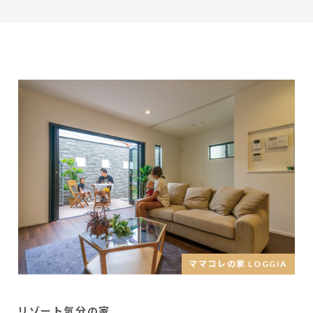
ママコレの家 LOGGIA
リゾート気分の家